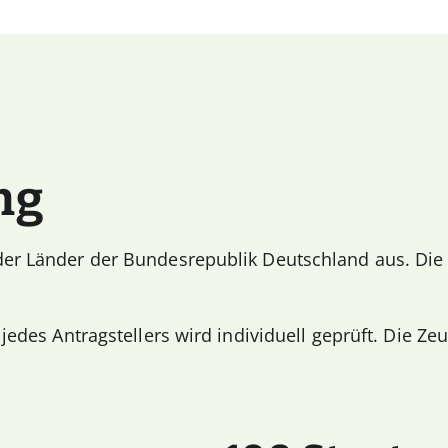
ng
der Länder der Bundesrepublik Deutschland aus. Die 
 jedes Antragstellers wird individuell geprüft. Die Z