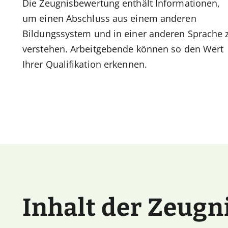
Die Zeugnisbewertung enthält Informationen,
um einen Abschluss aus einem anderen
Bildungssystem und in einer anderen Sprache 
verstehen. Arbeitgebende können so den Wert
Ihrer Qualifikation erkennen.
Inhalt der Zeug