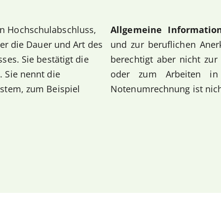
n Hochschulabschluss,
Allgemeine Informatio
er die Dauer und Art des
und zur beruflichen Aner
es. Sie bestätigt die
berechtigt aber nicht zu
 Sie nennt die
oder zum Arbeiten in 
stem, zum Beispiel
Notenumrechnung ist nich