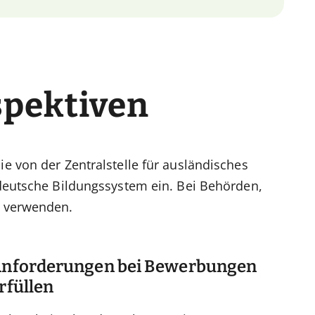
spektiven
e von der Zentralstelle für ausländisches
 deutsche Bildungssystem ein. Bei Behörden,
n verwenden.
nforderungen bei Bewerbungen
rfüllen