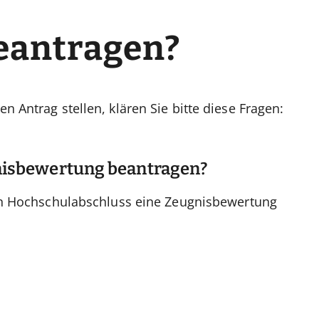
eantragen?
 Antrag stellen, klären Sie bitte diese Fragen:
nisbewertung beantragen?
ren Hochschulabschluss eine Zeugnisbewertung