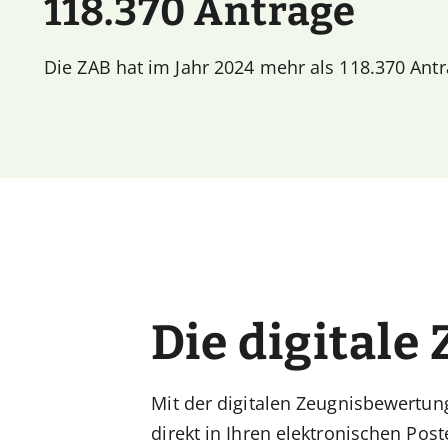
118.370 Anträge
Die ZAB hat im Jahr 2024 mehr als 118.370 Antr
Die digital
Mit der digitalen Zeugnisbewertun
direkt in Ihren elektronischen Pos