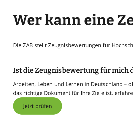
Wer kann eine Z
Die ZAB stellt Zeugnisbewertungen für Hochschu
Ist die Zeugnisbewertung für mich 
Arbeiten, Leben und Lernen in Deutschland – 
das richtige Dokument für Ihre Ziele ist, erfahre
Jetzt prüfen