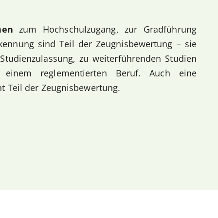
nen
zum Hochschulzugang, zur Gradführung
kennung sind Teil der Zeugnisbewertung – sie
r Studienzulassung, zu weiterführenden Studien
einem reglementierten Beruf. Auch eine
t Teil der Zeugnisbewertung.