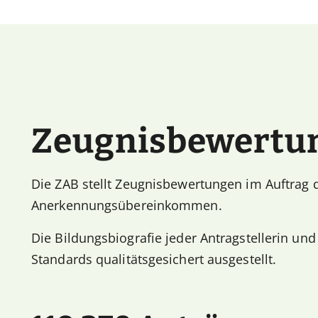
Zeugnisbewertu
Die ZAB stellt Zeugnisbewertungen im Auftrag 
Anerkennungsübereinkommen.
Die Bildungsbiografie jeder Antragstellerin und
Standards qualitätsgesichert ausgestellt.