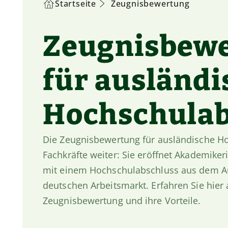
Startseite
Zeugnisbewertung
Zeugnisbew
für ausländi
Hochschulab
Die Zeugnisbewertung für ausländische H
Fachkräfte weiter: Sie eröffnet Akademik
mit einem Hochschulabschluss aus dem A
deutschen Arbeitsmarkt. Erfahren Sie hier 
Zeugnisbewertung und ihre Vorteile.