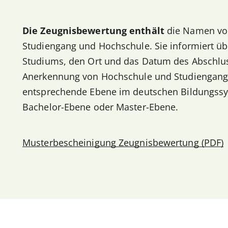
Die Zeugnisbewertung enthält
die Namen vo
Studiengang und Hochschule. Sie informiert üb
Studiums, den Ort und das Datum des Abschluss
Anerkennung von Hochschule und Studiengang.
entsprechende Ebene im deutschen Bildungssy
Bachelor-Ebene oder Master-Ebene.
Musterbescheinigung Zeugnisbewertung (PDF)