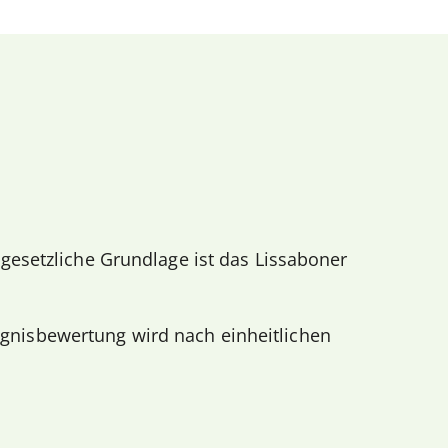
gesetzliche Grundlage ist das Lissaboner
eugnisbewertung wird nach einheitlichen