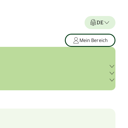
DE
Mein Bereich