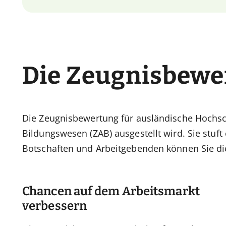
Die Zeugnisbewe
Die Zeugnisbewertung für ausländische Hochsch
Bildungswesen (ZAB) ausgestellt wird. Sie stu
Botschaften und Arbeitgebenden können Sie di
Chancen auf dem Arbeitsmarkt
verbessern